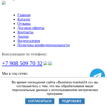
Главная
Каталог
Отзывы
Договор оферты
Контакты
Акции
Видеогалерея
Политика конфиденциальности
Консультации по телефону:
+7 908 509 70 32
Мы в соц сетях:
Информация по оплате и доставке
Во время посещения сайта «Business-market24.ru» вы
соглашаетесь с тем, что мы обрабатываем ваши
персональные данные с использованием метрических
программ.
СОГЛАСИТЬСЯ
ПОДРОБНЕЕ