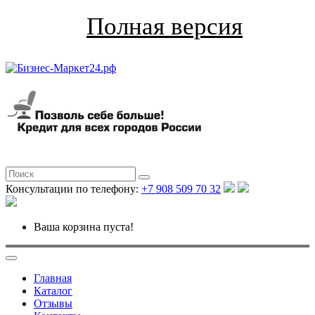
Полная версия
Консультации по телефону:
+7 908 509 70 32
Ваша корзина пуста!
Главная
Каталог
Отзывы