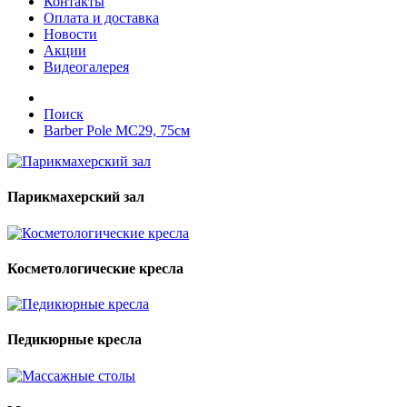
Контакты
Оплата и доставка
Новости
Акции
Видеогалерея
Поиск
Barber Pole MC29, 75см
Парикмахерский зал
Косметологические кресла
Педикюрные кресла