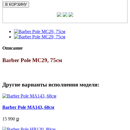
В КОРЗИНУ
Описание
Barber Pole MC29, 75см
Другие варианты исполнения модели:
Barber Pole MA143, 68см
15 990 ք