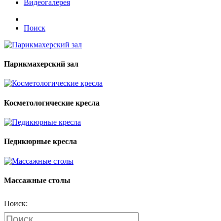
Видеогалерея
Поиск
Парикмахерский зал
Косметологические кресла
Педикюрные кресла
Массажные столы
Поиск: