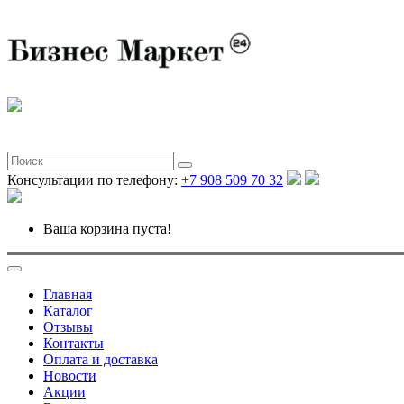
Консультации по телефону:
+7 908 509 70 32
Ваша корзина пуста!
Главная
Каталог
Отзывы
Контакты
Оплата и доставка
Новости
Акции