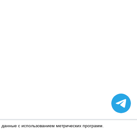
е данные с использованием метрических программ.