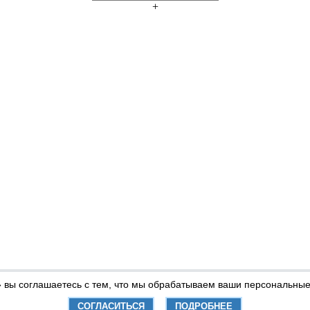
+
» вы соглашаетесь с тем, что мы обрабатываем ваши персональны
СОГЛАСИТЬСЯ
ПОДРОБНЕЕ