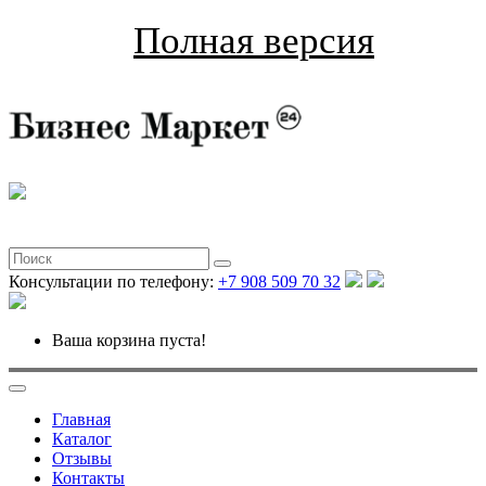
Полная версия
Консультации по телефону:
+7 908 509 70 32
Ваша корзина пуста!
Главная
Каталог
Отзывы
Контакты