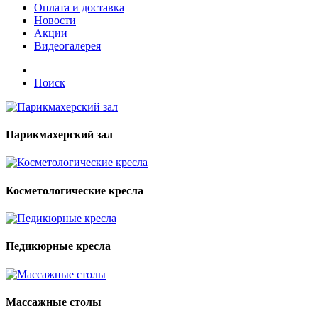
Оплата и доставка
Новости
Акции
Видеогалерея
Поиск
Парикмахерский зал
Косметологические кресла
Педикюрные кресла
Массажные столы