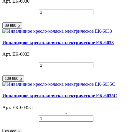
Арт. ЕК-6030
-
+
89 990 ք
Инвалидное кресло-коляска электрическое ЕК-6033
Арт. ЕК-6033
-
+
109 990 ք
Инвалидное кресло-коляска электрическое ЕК-6035С
Арт. ЕК-6035С
-
+
89 990 ք