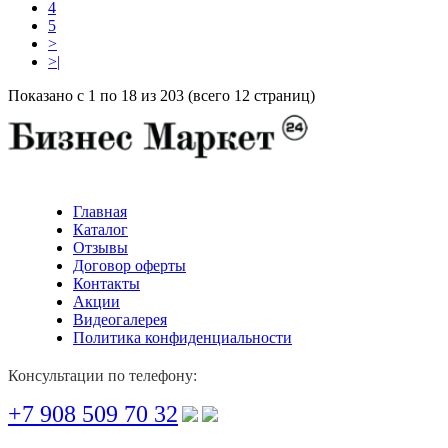
4
5
>
>|
Показано с 1 по 18 из 203 (всего 12 страниц)
Главная
Каталог
Отзывы
Договор оферты
Контакты
Акции
Видеогалерея
Политика конфиденциальности
Консультации по телефону:
+7 908 509 70 32