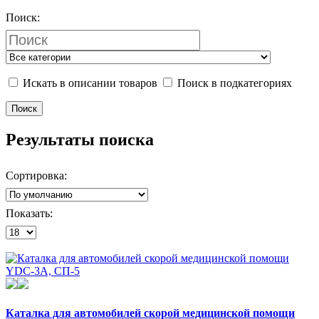
Поиск:
Искать в описании товаров
Поиск в подкатегориях
Результаты поиска
Сортировка:
Показать:
Каталка для автомобилей скорой медицинской помощи