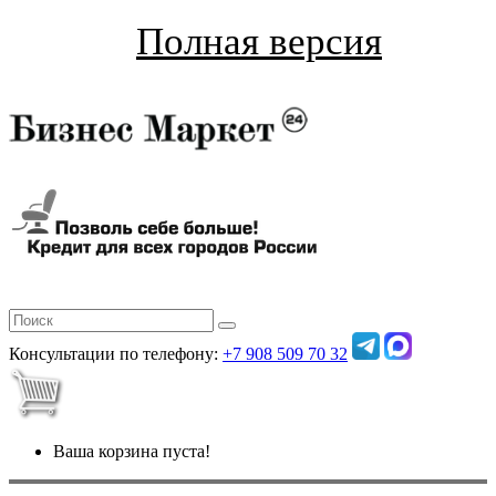
Полная версия
Консультации по телефону:
+7 908 509 70 32
Ваша корзина пуста!