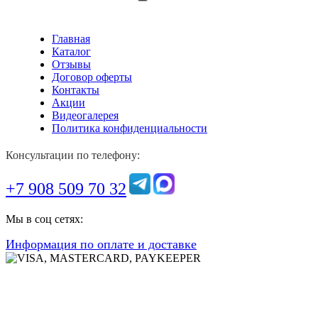
Главная
Каталог
Отзывы
Договор оферты
Контакты
Акции
Видеогалерея
Политика конфиденциальности
Консультации по телефону:
+7 908 509 70 32
Мы в соц сетях:
Информация по оплате и доставке