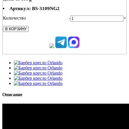
Артикул: BS-3109NG2
Количество
-
+
В КОРЗИНУ
Описание