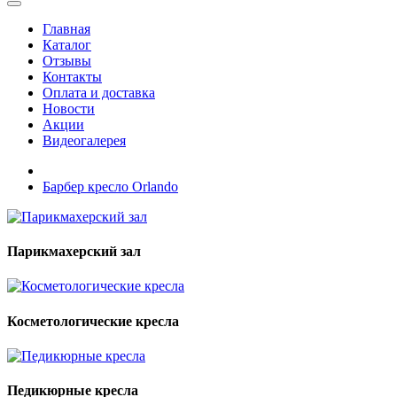
Главная
Каталог
Отзывы
Контакты
Оплата и доставка
Новости
Акции
Видеогалерея
Барбер кресло Orlando
Парикмахерский зал
Косметологические кресла
Педикюрные кресла