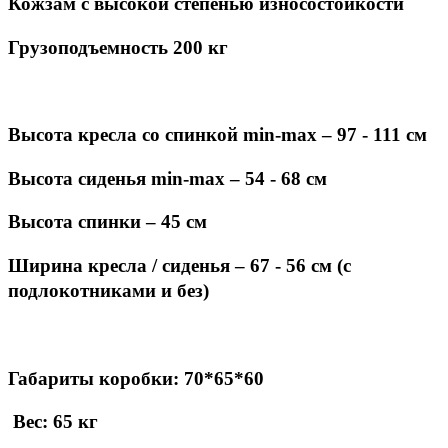
Кожзам с высокой степенью износостойкости
Грузоподъемность 200 кг
Высота кресла со спинкой
min
-
max
– 97 - 111 см
Высота сиденья
min
-
max
– 54 - 68 см
Высота спинки – 45 см
Ширина кресла / сиденья – 67 - 56 см (с
подлокотниками и без)
Габариты коробки: 70*65*60
Вес: 65 кг