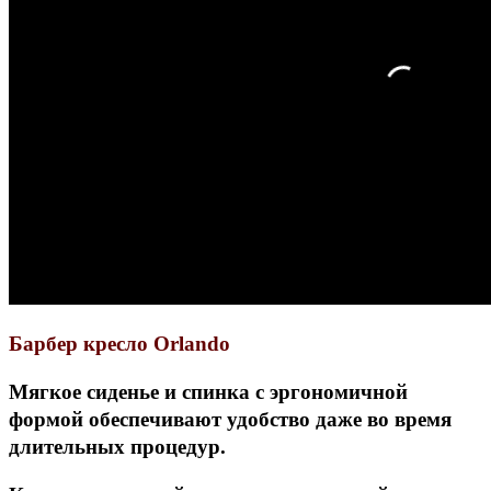
Барбер кресло Orlando
Мягкое сиденье и спинка с эргономичной
формой обеспечивают удобство даже во время
длительных процедур.