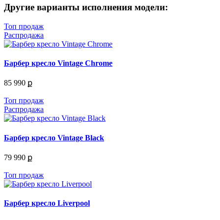
Другие варианты исполнения модели:
Топ продаж
Распродажа
Барбер кресло Vintage Chrome
85 990 ք
Топ продаж
Распродажа
Барбер кресло Vintage Black
79 990 ք
Топ продаж
Барбер кресло Liverpool