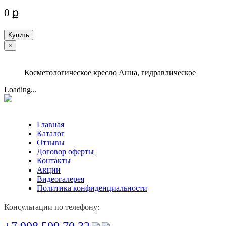
0 ք
Купить
×
Косметологическое кресло Анна, гидравлическое
Loading...
Главная
Каталог
Отзывы
Договор оферты
Контакты
Акции
Видеогалерея
Политика конфиденциальности
Консультации по телефону: