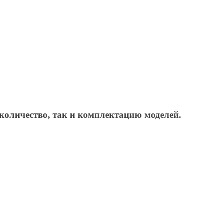
количество, так и комплектацию моделей.