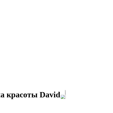
а красоты David