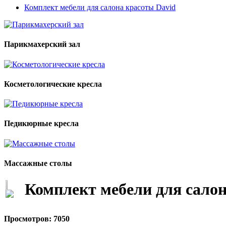
Комплект мебели для салона красоты David
Парикмахерский зал
Косметологические кресла
Педикюрные кресла
Массажные столы
Комплект мебели для салон
Просмотров: 7050