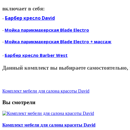
включает в себя:
Барбер кресло David
-
Мойка парикмахерская Blade Electro
-
Мойка парикмахерская Blade Electro + массаж
-
Барбер кресло Barber West
-
Данный комплект вы выбираете самостоятельно, 
Комплект мебели для салона красоты David
Вы смотрели
Комплект мебели для салона красоты David