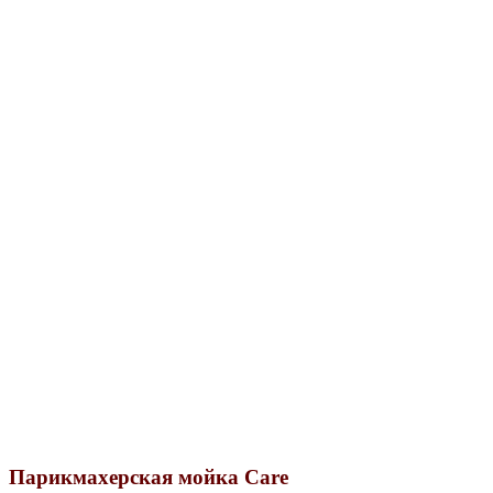
Парикмахерская мойка Care