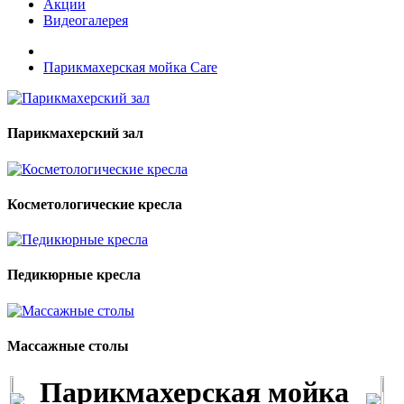
Акции
Видеогалерея
Парикмахерская мойка Care
Парикмахерский зал
Косметологические кресла
Педикюрные кресла
Массажные столы
Парикмахерская мойка