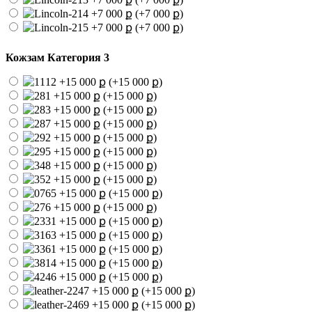
(+7 000 ք)
(+7 000 ք)
Кожзам Категория 3
(+15 000 ք)
(+15 000 ք)
(+15 000 ք)
(+15 000 ք)
(+15 000 ք)
(+15 000 ք)
(+15 000 ք)
(+15 000 ք)
(+15 000 ք)
(+15 000 ք)
(+15 000 ք)
(+15 000 ք)
(+15 000 ք)
(+15 000 ք)
(+15 000 ք)
(+15 000 ք)
(+15 000 ք)