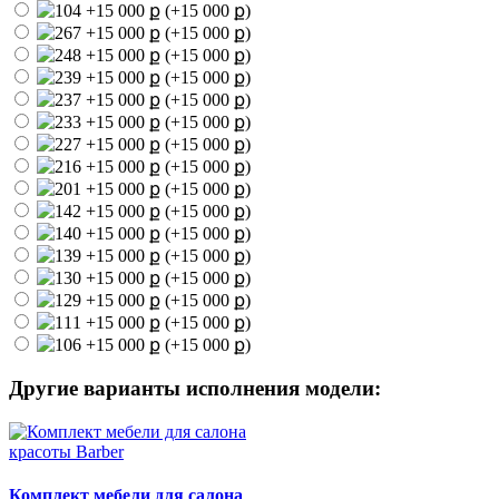
(+15 000 ք)
(+15 000 ք)
(+15 000 ք)
(+15 000 ք)
(+15 000 ք)
(+15 000 ք)
(+15 000 ք)
(+15 000 ք)
(+15 000 ք)
(+15 000 ք)
(+15 000 ք)
(+15 000 ք)
(+15 000 ք)
(+15 000 ք)
(+15 000 ք)
(+15 000 ք)
Другие варианты исполнения модели:
Комплект мебели для салона