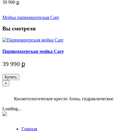
39 990 ք
Мойка парикмахерская Care
Вы смотрели
Парикмахерская мойка Care
39 990 ք
Купить
×
Косметологическое кресло Анна, гидравлическое
Loading...
Главная