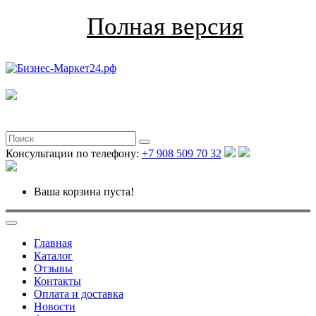
Полная версия
Консультации по телефону:
+7 908 509 70 32
Ваша корзина пуста!
Главная
Каталог
Отзывы
Контакты
Оплата и доставка
Новости