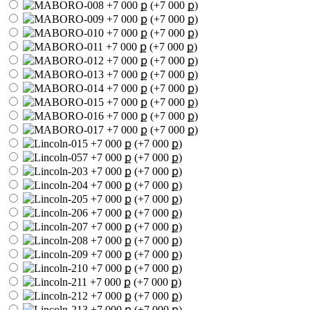
(+7 000 ք)
(+7 000 ք)
(+7 000 ք)
(+7 000 ք)
(+7 000 ք)
(+7 000 ք)
(+7 000 ք)
(+7 000 ք)
(+7 000 ք)
(+7 000 ք)
(+7 000 ք)
(+7 000 ք)
(+7 000 ք)
(+7 000 ք)
(+7 000 ք)
(+7 000 ք)
(+7 000 ք)
(+7 000 ք)
(+7 000 ք)
(+7 000 ք)
(+7 000 ք)
(+7 000 ք)
(+7 000 ք)