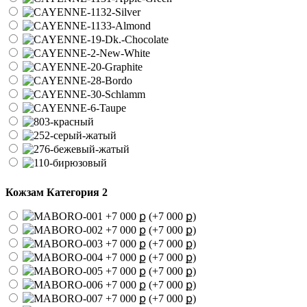
Кожзам Категория 2
(+7 000 ք)
(+7 000 ք)
(+7 000 ք)
(+7 000 ք)
(+7 000 ք)
(+7 000 ք)
(+7 000 ք)