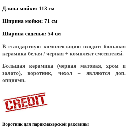
Длина мойки: 113 см
Ширина мойки: 71 см
Ширина сиденья: 54 см
В стандартную комплектацию входит: большая
керамика белая / черная + комплект смесителей.
Большая керамика (черная матовая, хром и
золото), воротник, чехол – являются доп.
опциями.
Воротник для парикмахерской раковины