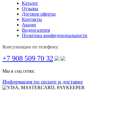
Каталог
Отзывы
Договор оферты
Контакты
Акции
Видеогалерея
Политика конфиденциальности
Консультации по телефону:
+7 908 509 70 32
Мы в соц сетях:
Информация по оплате и доставке