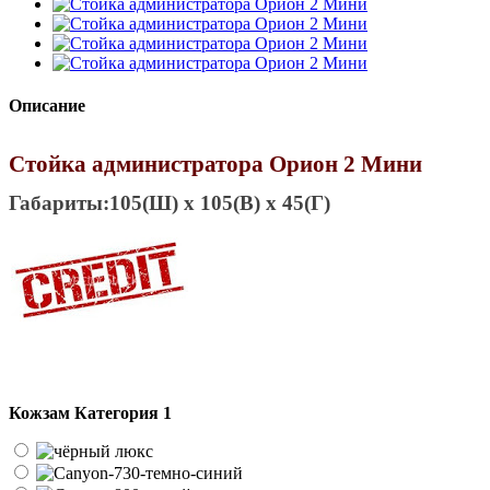
Описание
Стойка администратора Орион 2 Мини
Габариты:
105(Ш) x 105(В) x 45(Г)
Кожзам Категория 1