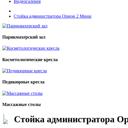
Видеогалерея
Стойка администратора Орион 2 Мини
Парикмахерский зал
Косметологические кресла
Педикюрные кресла
Массажные столы
Стойка администратора О