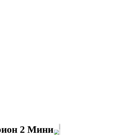
рион 2 Мини