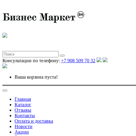
Консультации по телефону:
+7 908 509 70 32
Ваша корзина пуста!
Главная
Каталог
Отзывы
Контакты
Оплата и доставка
Новости
Акции