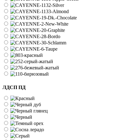
ЛДСП ПД