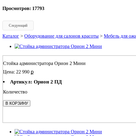
Просмотров: 17793
Следующий
Каталог
>
Оборудование для салонов красоты
>
Мебель для ож
Стойка администратора Орион 2 Мини
Цена: 22 990 ք
Артикул: Орион 2 ПД
Количество
В КОРЗИНУ