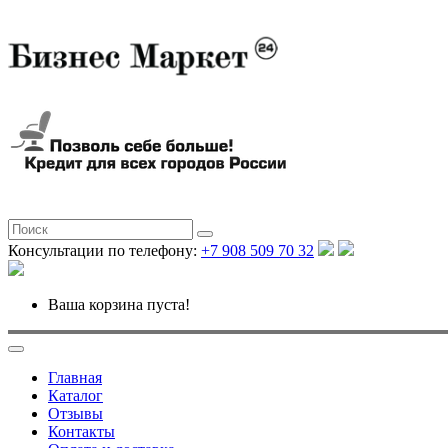
Консультации по телефону:
+7 908 509 70 32
Ваша корзина пуста!
Главная
Каталог
Отзывы
Контакты