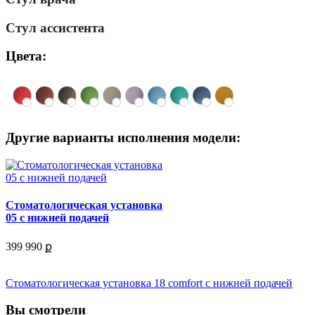
Стул ассистента
Цвета:
Другие варианты исполнения модели:
Стоматологическая установка
05 с нижней подачей
399 990 ք
Стоматологическая установка 18 comfort с нижней подачей
Вы смотрели