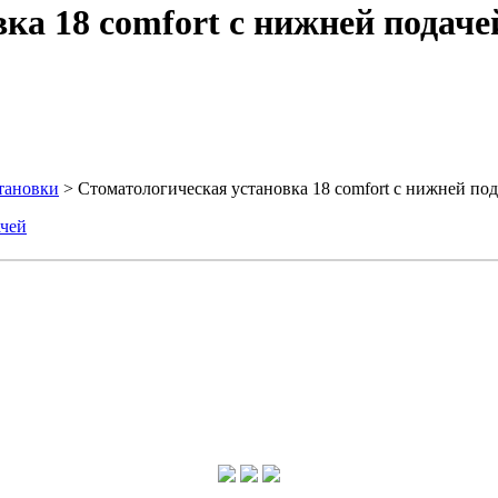
ка 18 comfort с нижней подаче
тановки
> Стоматологическая установка 18 comfort с нижней по