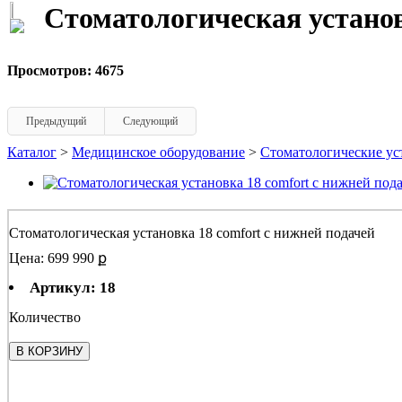
Стоматологическая установ
Просмотров: 4675
Предыдущий
Следующий
Каталог
>
Медицинское оборудование
>
Стоматологические ус
Стоматологическая установка 18 comfort с нижней подачей
Цена: 699 990 ք
Артикул: 18
Количество
В КОРЗИНУ