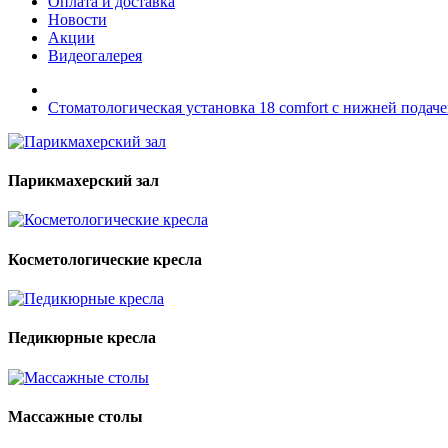
Оплата и доставка
Новости
Акции
Видеогалерея
Стоматологическая установка 18 comfort с нижней подач
Парикмахерский зал
Косметологические кресла
Педикюрные кресла
Массажные столы