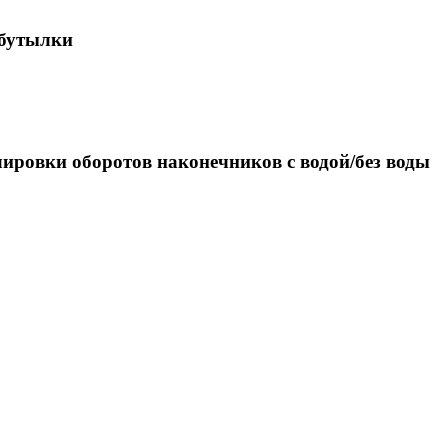
 бутылки
ировки оборотов наконечников с водой/без воды