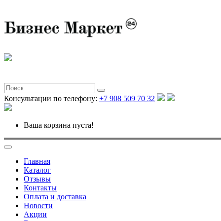
Консультации по телефону:
+7 908 509 70 32
Ваша корзина пуста!
Главная
Каталог
Отзывы
Контакты
Оплата и доставка
Новости
Акции