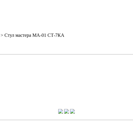
> Стул мастера МА-01 СТ-7КА