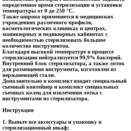
определенное время стерилизации и установки
температуры от 0 до 250 °C.
Также широко применяется в медицинских
учреждениях различного профиля,
косметологических клиниках и центрах,
маникюрных и педикюрных кабинетах с
необходимостью стерилизовать большое
количество инструментов.
Благодаря высокой температуре в процессе
стерилизации нейтрализуется 99,9% бактерий.
Внутренний блок стерилизатора, а также лоток
для размещения инструмента, изготовлен из
нержавеющей стали.
Дополнительно в комплект входит специальный
съемный контейнер и комплект специальных
съемных колец для извлечения лотка с
инструментами из стерилизатора.
Инструкция
1. Выньте все аксессуары и упаковку в 
стерилизационный шкаф;