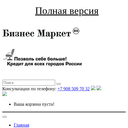
Полная версия
Консультации по телефону:
+7 908 509 70 32
Ваша корзина пуста!
Главная