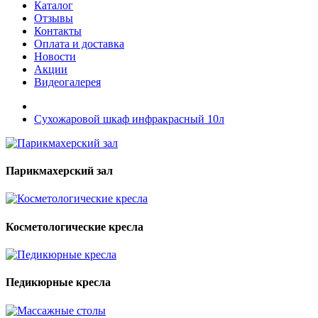
Каталог
Отзывы
Контакты
Оплата и доставка
Новости
Акции
Видеогалерея
Сухожаровой шкаф инфракрасный 10л
Парикмахерский зал
Косметологические кресла
Педикюрные кресла