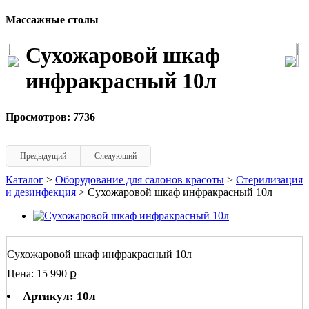
Массажные столы
Сухожаровой шкаф
инфракрасный 10л
Просмотров: 7736
Предыдущий
Следующий
Каталог
>
Оборудование для салонов красоты
>
Стерилизация
и дезинфекция
> Сухожаровой шкаф инфракрасный 10л
Сухожаровой шкаф инфракрасный 10л
Цена: 15 990 ք
Артикул: 10л