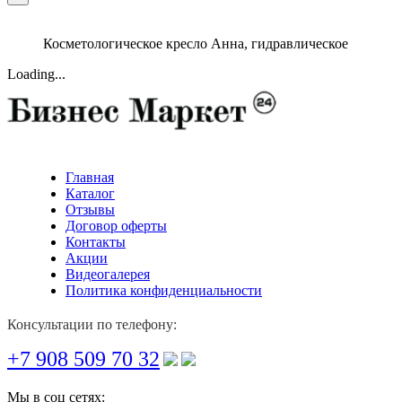
Косметологическое кресло Анна, гидравлическое
Loading...
Главная
Каталог
Отзывы
Договор оферты
Контакты
Акции
Видеогалерея
Политика конфиденциальности
Консультации по телефону:
+7 908 509 70 32
Мы в соц сетях: