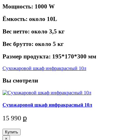
Мощность: 1000 W
Ёмкость: около 10L
Вес нетто: около 3,5 кг
Вес брутто: около 5 кг
Размер продукта: 195*170*300 мм
Сухожаровой шкаф инфракрасный 10л
Вы смотрели
Сухожаровой шкаф инфракрасный 10л
15 990 ք
Купить
×