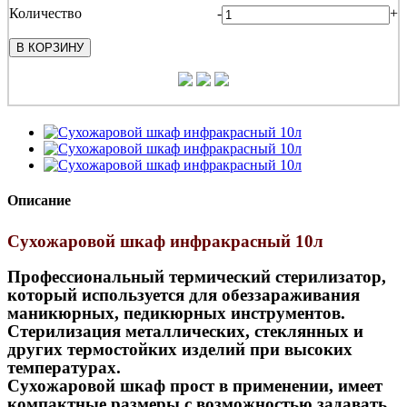
Количество
-
+
В КОРЗИНУ
Описание
Сухожаровой шкаф инфракрасный 10л
Профессиональный термический стерилизатор,
который используется для обеззараживания
маникюрных, педикюрных инструментов.
Стерилизация металлических, стеклянных и
других термостойких изделий при высоких
температурах.
Сухожаровой шкаф прост в применении, имеет
компактные размеры с возможностью задавать