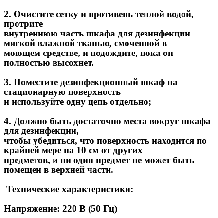
2. Очистите сетку и противень теплой водой, 
протрите

внутреннюю часть шкафа для дезинфекции 
мягкой влажной тканью, смоченной в

моющем средстве, и подождите, пока он 
полностью высохнет.
3. Поместите дезинфекционный шкаф на 
стационарную поверхность

и используйте одну цепь отдельно;
4. Должно быть достаточно места вокруг шкафа 
для дезинфекции,

чтобы убедиться, что поверхность находится по 
крайней мере на 10 см от других

предметов, и ни один предмет не может быть 
помещен в верхней части.
 Технические характеристики:
Напряжение: 220 В (50 Гц)