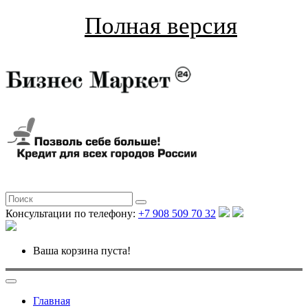
Полная версия
Консультации по телефону:
+7 908 509 70 32
Ваша корзина пуста!
Главная