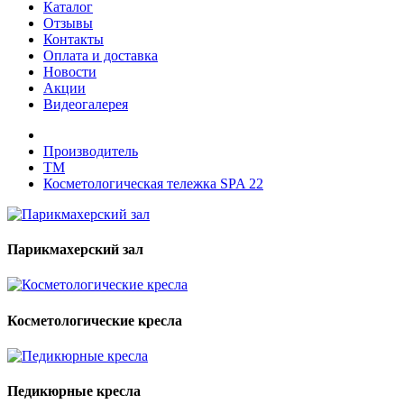
Каталог
Отзывы
Контакты
Оплата и доставка
Новости
Акции
Видеогалерея
Производитель
ТМ
Косметологическая тележка SPA 22
Парикмахерский зал
Косметологические кресла
Педикюрные кресла