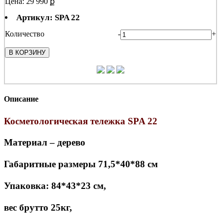
Цена: 29 990 ք
Артикул: SPA 22
Количество
-
+
В КОРЗИНУ
Описание
Косметологическая тележка SPA 22
Материал – дерево
Габаритные размеры 71,5*40*88 см
Упаковка: 84*43*23 см,
вес брутто 25кг,