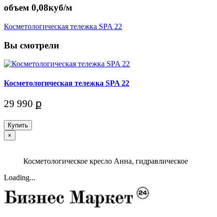
объем 0,08куб/м
Косметологическая тележка SPA 22
Вы смотрели
Косметологическая тележка SPA 22
29 990 ք
Купить
×
Косметологическое кресло Анна, гидравлическое
Loading...