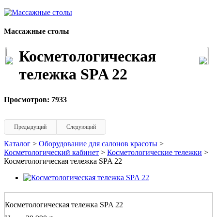
Массажные столы
Косметологическая
тележка SPA 22
Просмотров: 7933
Предыдущий
Следующий
Каталог
>
Оборудование для салонов красоты
>
Косметологический кабинет
>
Косметологические тележки
>
Косметологическая тележка SPA 22
Косметологическая тележка SPA 22