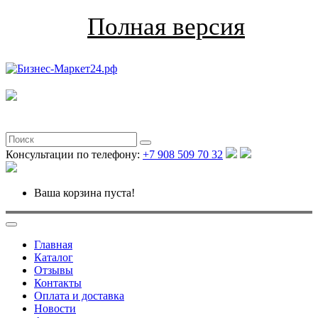
Полная версия
Консультации по телефону:
+7 908 509 70 32
Ваша корзина пуста!
Главная
Каталог
Отзывы
Контакты
Оплата и доставка
Новости