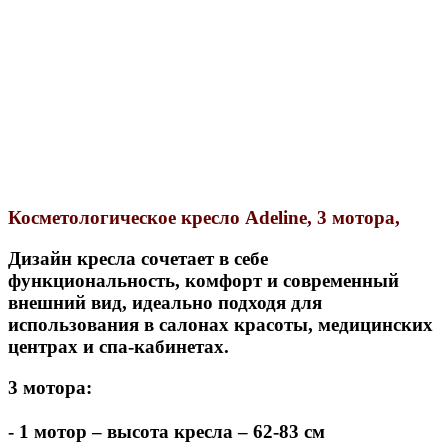
Косметологическое кресло Adeline, 3 мотора,
Дизайн кресла сочетает в себе
функциональность, комфорт и современный
внешний вид, идеально подходя для
использования в салонах красоты, медицинских
центрах и спа-кабинетах.
3 мотора:
- 1 мотор – высота кресла – 62-83 см