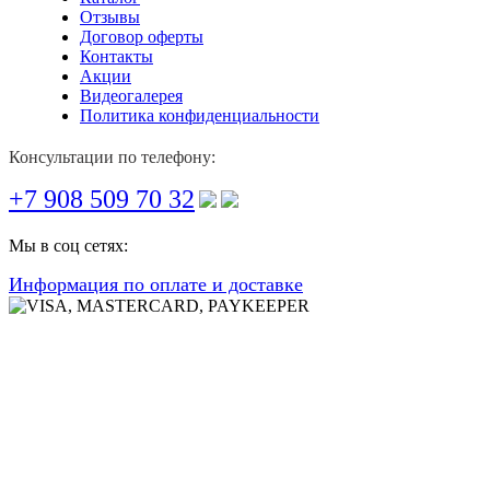
Отзывы
Договор оферты
Контакты
Акции
Видеогалерея
Политика конфиденциальности
Консультации по телефону:
+7 908 509 70 32
Мы в соц сетях:
Информация по оплате и доставке