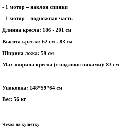
- 1 мотор – наклон спинки
- 1 мотор – подножная часть
Длинна кресла: 186 - 201 см
Высота кресла: 62 см - 83 см
Ширина ложа: 59 см
Max ширина кресла (с подлокотниками): 83 см
Упаковка: 148*59*64 см
Вес: 56 кг
Чехол на кушетку