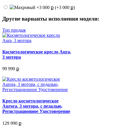
(+3 000 ք)
Другие варианты исполнения модели:
Топ продаж
Косметологическое кресло Aura,
3 мотора
99 990 ք
Кресло косметологическое
Aurora, 3 мотора, с педалью,
Регистрационное Удостоверение
129 990 ք