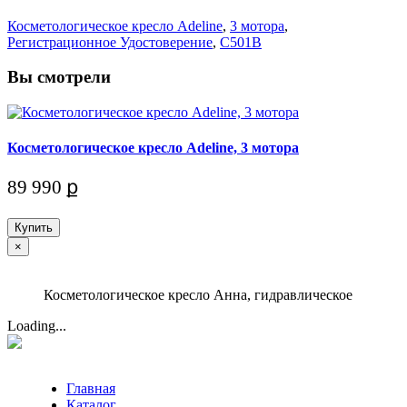
Косметологическое кресло Adeline
,
3 мотора
,
Регистрационное Удостоверение
,
C501B
Вы смотрели
Косметологическое кресло Adeline, 3 мотора
89 990 ք
Купить
×
Косметологическое кресло Анна, гидравлическое
Loading...
Главная
Каталог