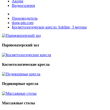
Акции
Видеогалерея
Производитель
dong-pin.com
Косметологическое кресло Adeline, 3 мотора
Парикмахерский зал
Косметологические кресла
Педикюрные кресла
Массажные столы