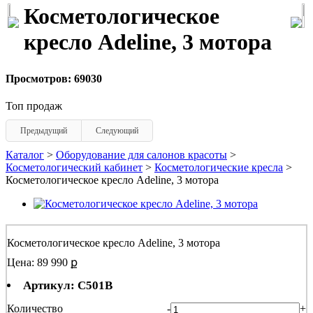
Косметологическое
кресло Adeline, 3 мотора
Просмотров: 69030
Топ продаж
Предыдущий
Следующий
Каталог
>
Оборудование для салонов красоты
>
Косметологический кабинет
>
Косметологические кресла
>
Косметологическое кресло Adeline, 3 мотора
Косметологическое кресло Adeline, 3 мотора
Цена: 89 990 ք
Артикул: C501B
Количество
-
+