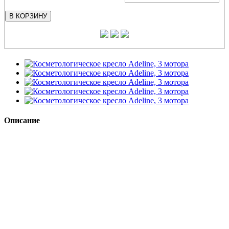
В КОРЗИНУ
Описание