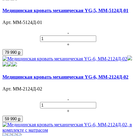
Медицинская кровать механическая YG-5, ММ-5124Д-01
Арт. ММ-5124Д-01
-
+
79 990 ք
Медицинская кровать механическая YG-6, ММ-2124Д-02
Арт. ММ-2124Д-02
-
+
59 990 ք