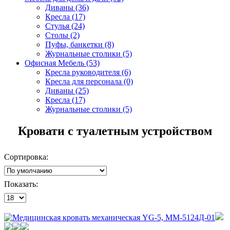
Диваны (36)
Кресла (17)
Стулья (24)
Столы (2)
Пуфы, банкетки (8)
Журнальные столики (5)
Офисная Мебель (53)
Кресла руководителя (6)
Кресла для персонала (0)
Диваны (25)
Кресла (17)
Журнальные столики (5)
Кровати с туалетным устройством
Сортировка:
Показать: