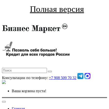
Полная версия
Консультации по телефону:
+7 908 509 70 32
Ваша корзина пуста!
Главная