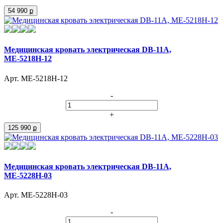
54 990 ք
Медицинская кровать электрическая DB-11А,
МЕ-5218Н-12
Арт. МЕ-5218Н-12
-
+
125 990 ք
Медицинская кровать электрическая DB-11А,
МЕ-5228Н-03
Арт. МЕ-5228Н-03
-