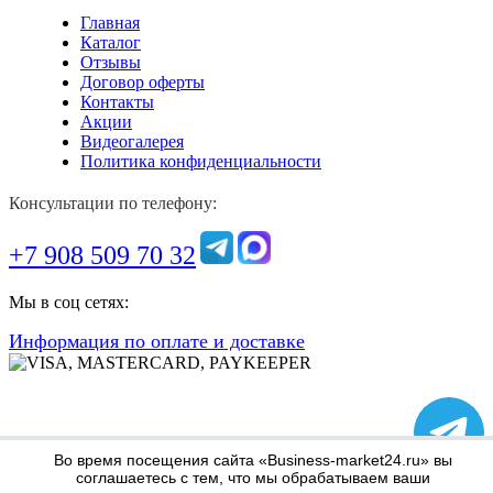
Главная
Каталог
Отзывы
Договор оферты
Контакты
Акции
Видеогалерея
Политика конфиденциальности
Консультации по телефону:
+7 908 509 70 32
Мы в соц сетях:
Информация по оплате и доставке
Во время посещения сайта «Business-market24.ru» вы
соглашаетесь с тем, что мы обрабатываем ваши