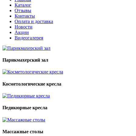
Каталог
Отзывы
Контакты
Оплата и доставка
Новости
Акции
Видеогалерея
Парикмахерский зал
Косметологические кресла
Педикюрные кресла
Массажные столы