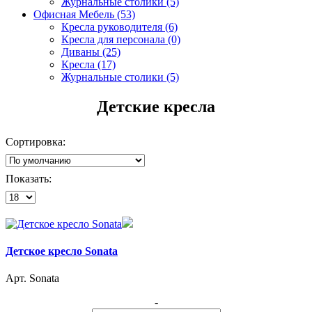
Журнальные столики (5)
Офисная Мебель (53)
Кресла руководителя (6)
Кресла для персонала (0)
Диваны (25)
Кресла (17)
Журнальные столики (5)
Детские кресла
Сортировка:
Показать:
Детское кресло Sonata
Арт. Sonata
-