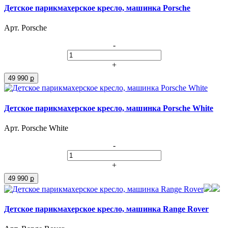
Детское парикмахерское кресло, машинка Porsche
Арт. Porsche
-
+
49 990 ք
Детское парикмахерское кресло, машинка Porsche White
Арт. Porsche White
-
+
49 990 ք
Детское парикмахерское кресло, машинка Range Rover