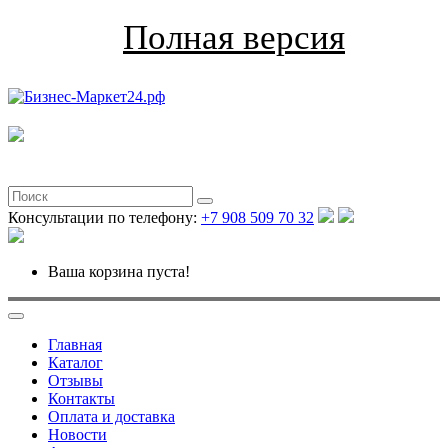
Полная версия
Консультации по телефону:
+7 908 509 70 32
Ваша корзина пуста!
Главная
Каталог
Отзывы
Контакты
Оплата и доставка
Новости