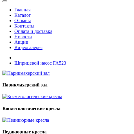
Главная
Каталог
Отзывы
Контакты
Оплата и доставка
Новости
Акции
Видеогалерея
Шприцевой насос FA523
Парикмахерский зал
Косметологические кресла
Педикюрные кресла