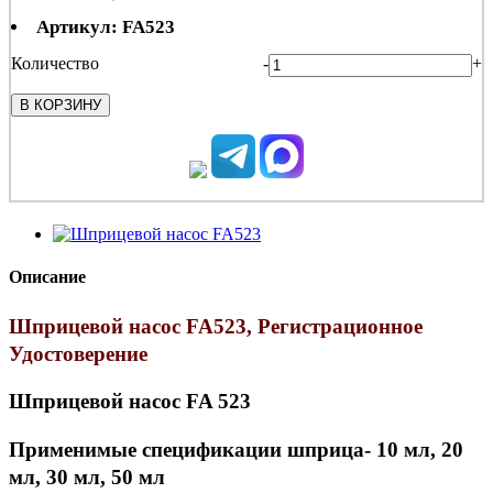
Артикул: FA523
Количество
-
+
В КОРЗИНУ
Описание
Шприцевой насос FA523, Регистрационное
Удостоверение
Шприцевой насос FA 523
Применимые спецификации шприца- 10 мл, 20
мл, 30 мл, 50 мл