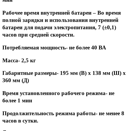
Рабочее время внутренней батареи – Во время
полной зарядки и использования внутренней
батареи для подачи электропитания, 7 (±0,1)
часов при средней скорости.
Потребляемая мощность- не более 40 ВА
Масса- 2,5 кг
Габаритные размеры- 195 мм (В) х 138 мм (Ш) х
360 мм (Д)
Время установленного рабочего режима- не
более 1 мин
Продолжительность режима работы- не менее 8
часов в сутки.