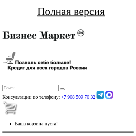
Полная версия
Консультации по телефону:
+7 908 509 70 32
Ваша корзина пуста!