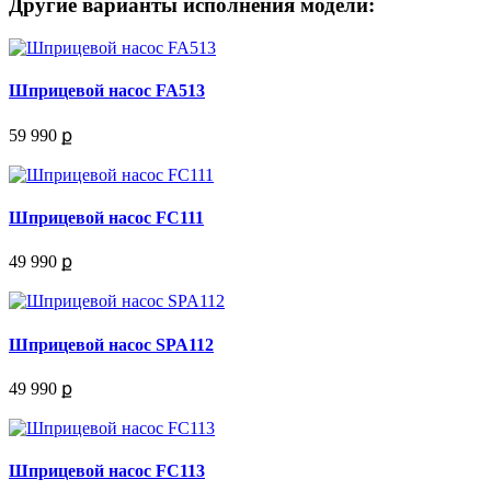
Другие варианты исполнения модели:
Шприцевой насос FA513
59 990 ք
Шприцевой насос FC111
49 990 ք
Шприцевой насос SPA112
49 990 ք
Шприцевой насос FC113