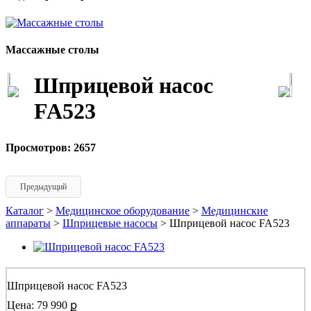
Массажные столы
Шприцевой насос
FA523
Просмотров: 2657
Предыдущий
Каталог
>
Медицинское оборудование
>
Медицинские
аппараты
>
Шприцевые насосы
> Шприцевой насос FA523
Шприцевой насос FA523
Цена: 79 990 ք