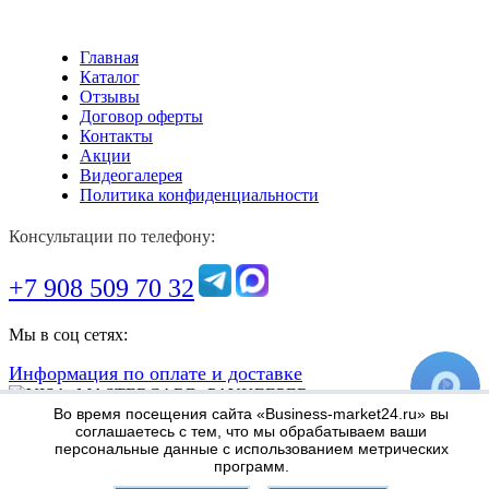
Главная
Каталог
Отзывы
Договор оферты
Контакты
Акции
Видеогалерея
Политика конфиденциальности
Консультации по телефону:
+7 908 509 70 32
Мы в соц сетях:
Информация по оплате и доставке
Во время посещения сайта «Business-market24.ru» вы
соглашаетесь с тем, что мы обрабатываем ваши
персональные данные с использованием метрических
программ.