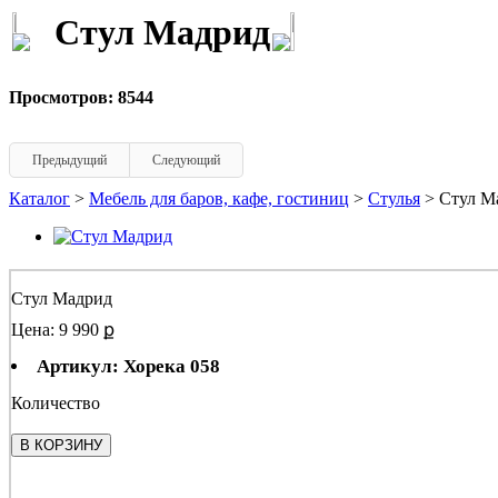
Стул Мадрид
Просмотров: 8544
Предыдущий
Следующий
Каталог
>
Мебель для баров, кафе, гостиниц
>
Стулья
> Стул М
Стул Мадрид
Цена: 9 990 ք
Артикул: Хорека 058
Количество
В КОРЗИНУ