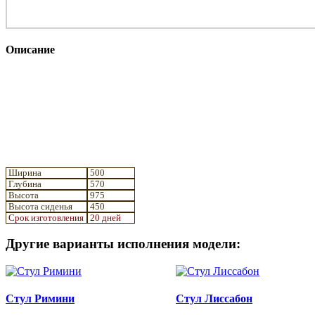
Описание
Ширина
500
Глубина
570
Высота
975
Высота сиденья
450
Срок изготовления
20 дней
Другие варианты исполнения модели:
Стул Римини
Стул Лиссабон