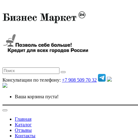
Консультации по телефону:
+7 908 509 70 32
Ваша корзина пуста!
Главная
Каталог
Отзывы
Контакты