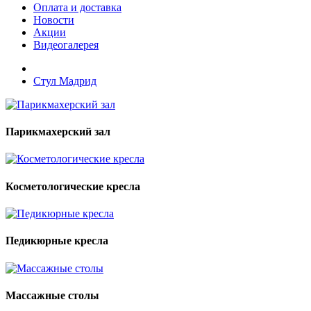
Оплата и доставка
Новости
Акции
Видеогалерея
Стул Мадрид
Парикмахерский зал
Косметологические кресла
Педикюрные кресла
Массажные столы