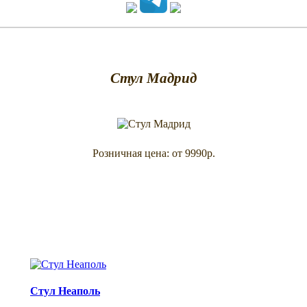
Стул Мадрид
Розничная цена: от 9990р.
Стул Неаполь