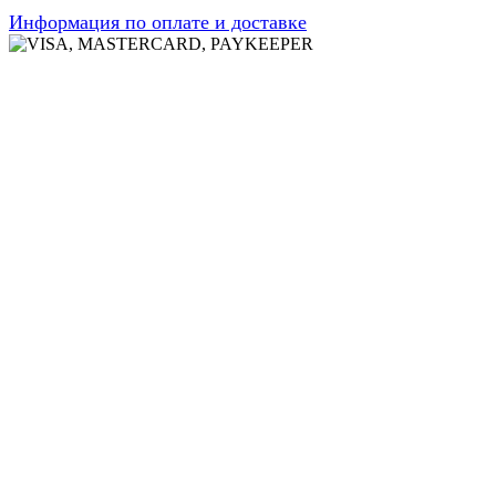
Информация по оплате и доставке