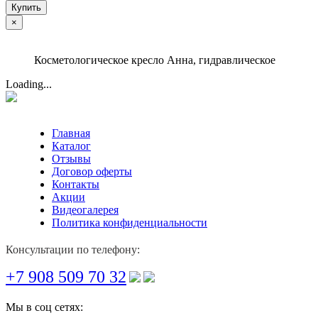
Купить
×
Косметологическое кресло Анна, гидравлическое
Loading...
Главная
Каталог
Отзывы
Договор оферты
Контакты
Акции
Видеогалерея
Политика конфиденциальности
Консультации по телефону:
+7 908 509 70 32
Мы в соц сетях: