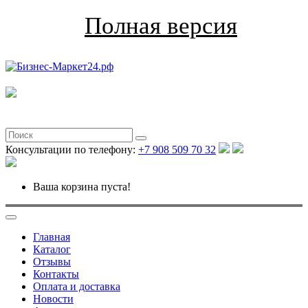
Полная версия
Консультации по телефону:
+7 908 509 70 32
Ваша корзина пуста!
Главная
Каталог
Отзывы
Контакты
Оплата и доставка
Новости