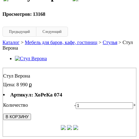
Просмотров: 13168
Предыдущий
Следующий
Каталог
>
Мебель для баров, кафе, гостиниц
>
Стулья
> Стул
Верона
Стул Верона
Цена: 8 990 ք
Артикул: ХоРеКа 074
Количество
-
+
В КОРЗИНУ