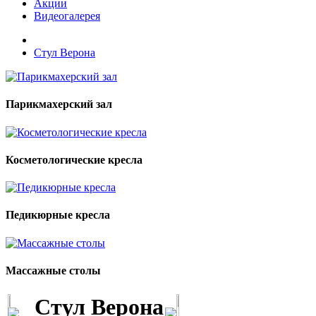
Акции
Видеогалерея
Стул Верона
Парикмахерский зал
Косметологические кресла
Педикюрные кресла
Массажные столы
Стул Верона