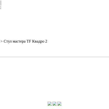
> Стул мастера TF Квадро 2