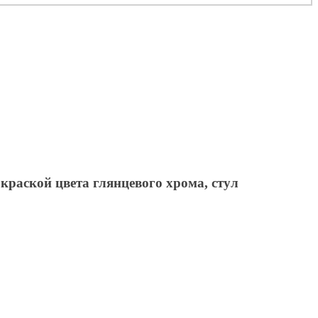
раской цвета глянцевого хрома, стул