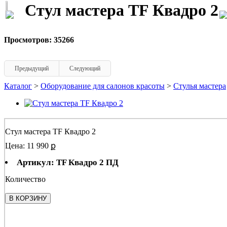
Стул мастера TF Квадро 2
Просмотров: 35266
Предыдущий
Следующий
Каталог
>
Оборудование для салонов красоты
>
Стулья мастера
Стул мастера TF Квадро 2
Цена: 11 990 ք
Артикул: TF Квадро 2 ПД
Количество
В КОРЗИНУ