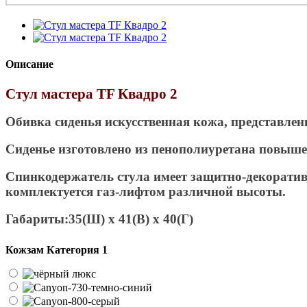
Описание
Стул мастера TF Квадро 2
Обивка сиденья искусственная кожа, представле
Сиденье изготовлено из пенополиуретана повыше
Спинкодержатель стула имеет защитно-декоратив
комплектуется газ-лифтом различной высоты.
Габариты:
35(Ш) x 41(В) x 40(Г)
Кожзам Категория 1